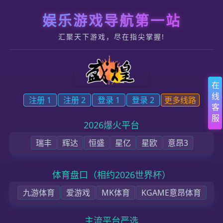
跳转到内容
官网 - 盛煌平台 | 帐号ID注册 - 会员登录中心
首页
企业介绍
企业资讯
业务范围
联系我们