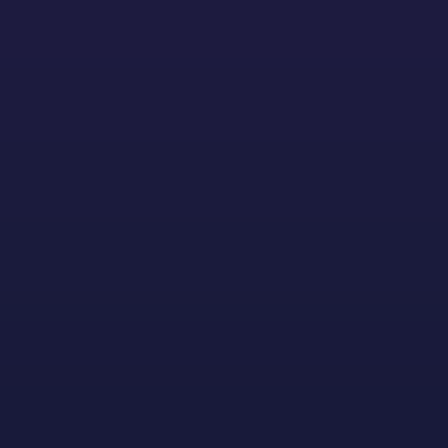
数字创意设计
结合技术与创意，设计视觉内容